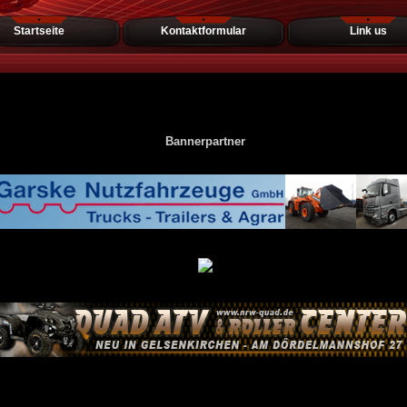
Startseite
Kontaktformular
Link us
Bannerpartner