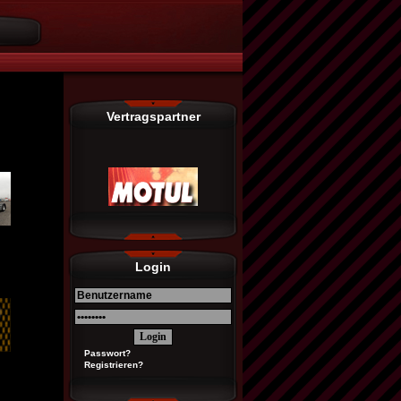
Vertragspartner
Login
Passwort?
Registrieren?