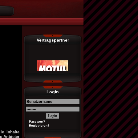
Vertragspartner
Login
Passwort?
Registrieren?
ie Inhalte
ge Anbieter